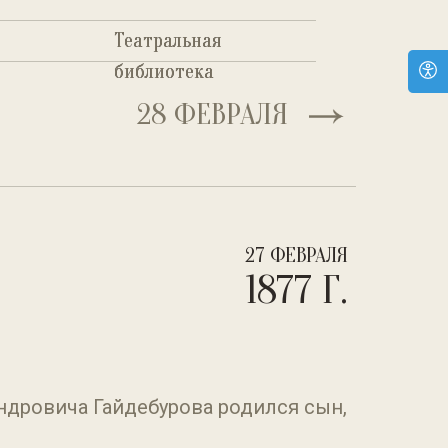
Театральная
Театральная
библиотека
библиотека
28 ФЕВРАЛЯ
27 ФЕВРАЛЯ
1877 Г.
ндровича Гайдебурова родился сын,