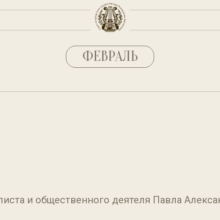
ФЕВРАЛЬ
алиста и общественного деятеля Павла Алекса