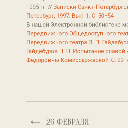
1995 гг. //
Записки Санкт-Петербургс
Петербург, 1997. Вып. 1. С. 50−54
В нашей Электронной библиотеке м
Передвижного Общедоступного театр
Передвижного театра П. П. Гайдебуро
Гайдебуров П. П. Испытание славой /
Федоровны Комиссаржеской. С. 22−
26 ФЕВРАЛЯ