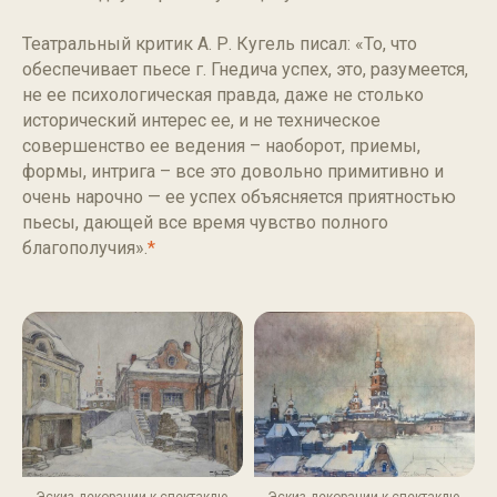
Театральный критик А. Р. Кугель писал: «То, что
обеспечивает пьесе г. Гнедича успех, это, разумеется,
не ее психологическая правда, даже не столько
исторический интерес ее, и не техническое
совершенство ее ведения – наоборот, приемы,
формы, интрига – все это довольно примитивно и
очень нарочно — ее успех объясняется приятностью
пьесы, дающей все время чувство полного
благополучия».
*