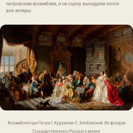
петровская ассамблея, и на сцену выходили почти
все актеры.
Ассамблея при Петре I. Художник С. Хлебовский. Из фондов
Государственного Русского музея.