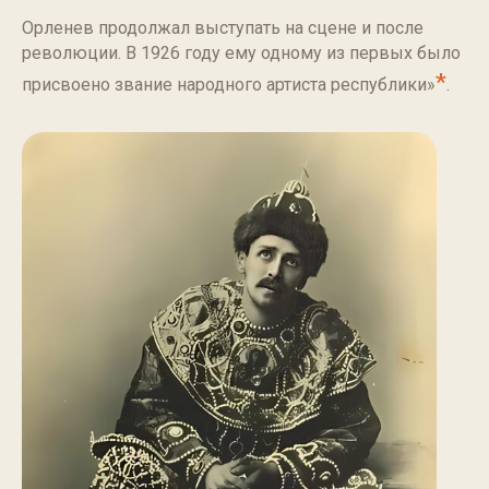
Орленев продолжал выступать на сцене и после
революции. В 1926 году ему одному из первых было
*
присвоено звание народного артиста республики»
.