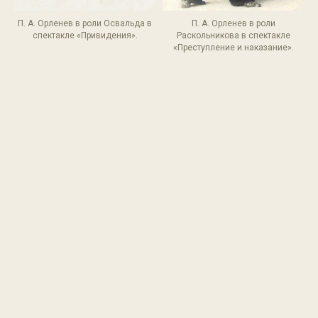
П. А. Орленев в роли Освальда в
П. А. Орленев в роли
спектакле «Привидения».
Раскольникова в спектакле
«Преступление и наказание».