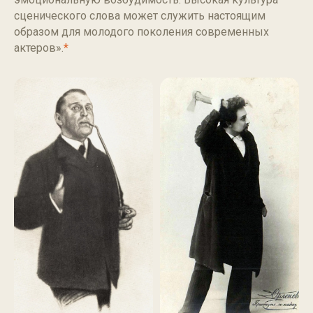
сценического слова может служить настоящим
образом для молодого поколения современных
актеров».
*