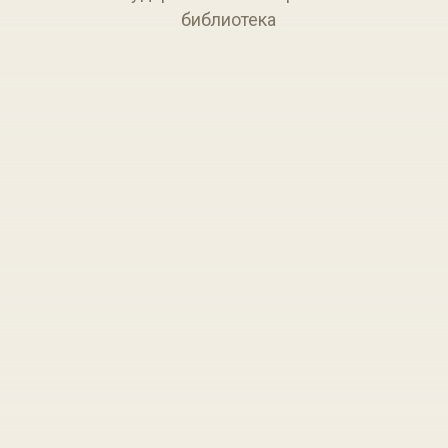
библиотека