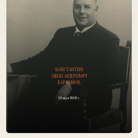
КОНСТАНТИН
АЛЕКСАНДРОВИЧ
ВАРЛАМОВ
23 мая 1848 г.