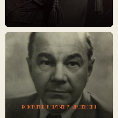
КОНСТАНТИН ИГНАТЬЕВИЧ АДАШЕВСКИЙ