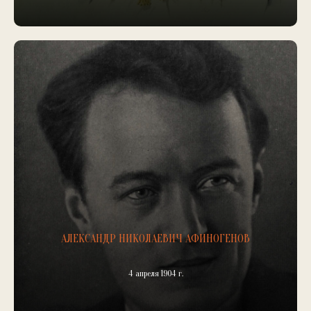
АЛЕКСАНДР НИКОЛАЕВИЧ АФИНОГЕНОВ
4 апреля 1904 г.