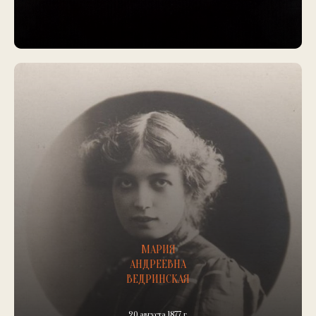
МАРИЯ
АНДРЕЕВНА
ВЕДРИНСКАЯ
20 августа 1877 г.