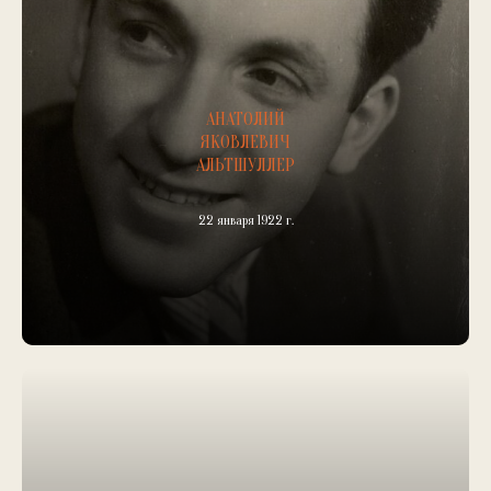
АНАТОЛИЙ
ЯКОВЛЕВИЧ
АЛЬТШУЛЛЕР
22 января 1922 г.