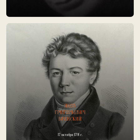
ЯКОВ
ГРИГОРЬЕВИЧ
БРЯНСКИЙ
17 октября 1791 г.