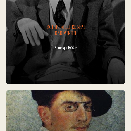
БОРИС АНДРЕЕВИЧ
БАБОЧКИН
18 января 1904 г.