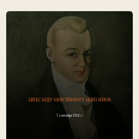
АЛЕКСАНДР ОНИСИМОВИЧ АБЛЕСИМОВ
7 сентября 1742 г.