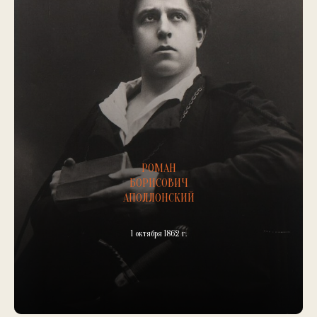
РОМАН
БОРИСОВИЧ
АПОЛЛОНСКИЙ
1 октября 1862 г.