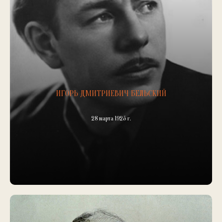
ИГОРЬ ДМИТРИЕВИЧ БЕЛЬСКИЙ
28 марта 1925 г.