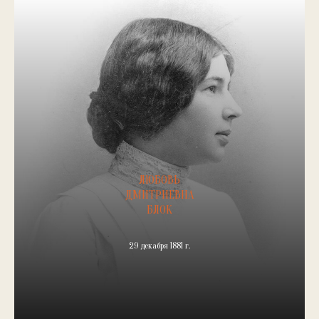
ЛЮБОВЬ
ДМИТРИЕВНА
БЛОК
29 декабря 1881 г.