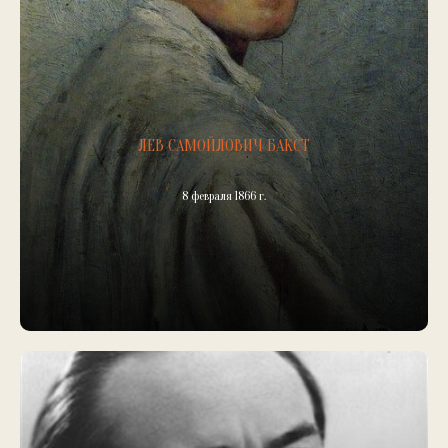
ЛЕВ САМОЙЛОВИЧ БАКСТ
8 февраля 1866 г.