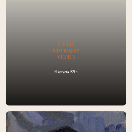
ЛЕОНИД
НИКОЛАЕВИЧ
АНДРЕЕВ
21 августа 1871 г.