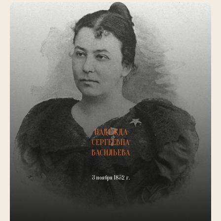
НАДЕЖДА
СЕРГЕЕВНА
ВАСИЛЬЕВА
3 ноября 1852 г.