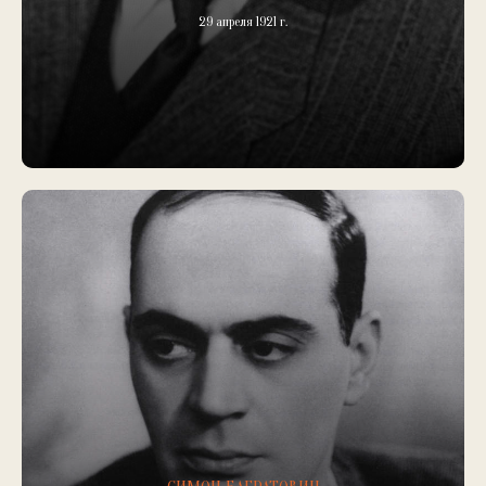
29 апреля 1921 г.