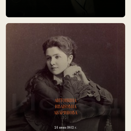
АНТОНИНА
ИВАНОВНА
АБАРИНОВА
24 июля 1842 г.