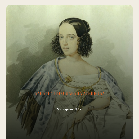
ВАРВАРА НИКОЛАЕВНА АСЕНКОВА
22 апреля 1817 г.