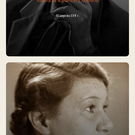
НИКОЛАЙ ПАВЛОВИЧ АКИМОВ
16 апреля 1901 г.