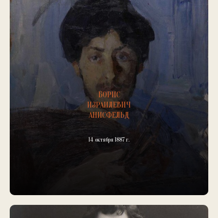
БОРИС
ИЗРАИЛЕВИЧ
АНИСФЕЛЬД
14 октября 1887 г.