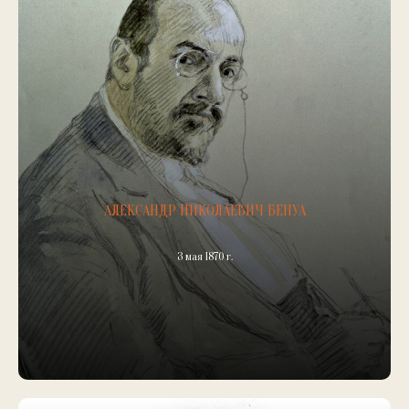
АЛЕКСАНДР НИКОЛАЕВИЧ БЕНУА
3 мая 1870 г.