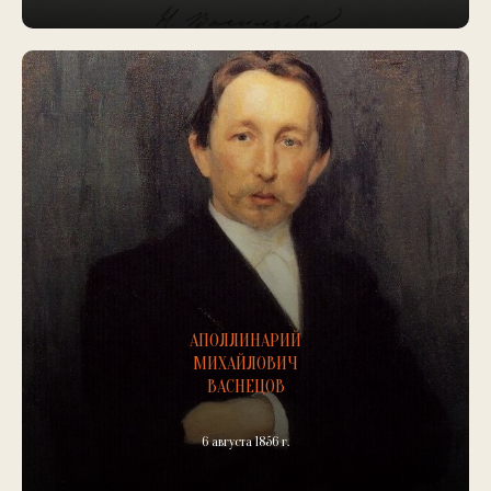
АПОЛЛИНАРИЙ
МИХАЙЛОВИЧ
ВАСНЕЦОВ
6 августа 1856 г.