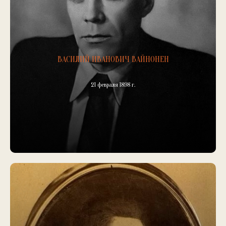
ВАСИЛИЙ ИВАНОВИЧ ВАЙНОНЕН
21 февраля 1898 г.