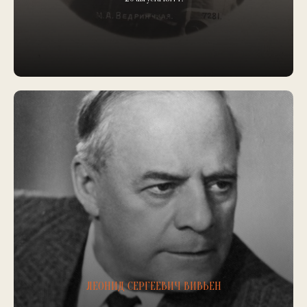
ЛЕОНИД СЕРГЕЕВИЧ ВИВЬЕН