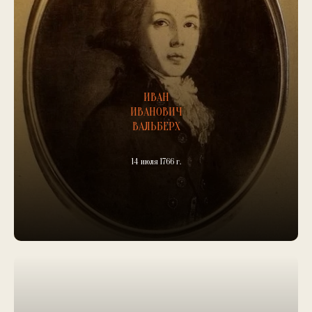
ИВАН
ИВАНОВИЧ
ВАЛЬБЕРХ
14 июля 1766 г.