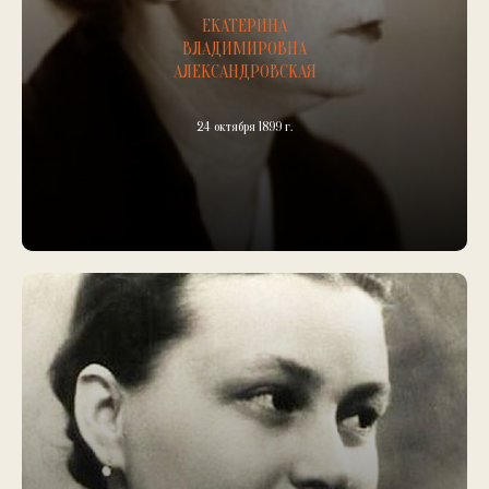
ЕКАТЕРИНА
ВЛАДИМИРОВНА
АЛЕКСАНДРОВСКАЯ
24 октября 1899 г.