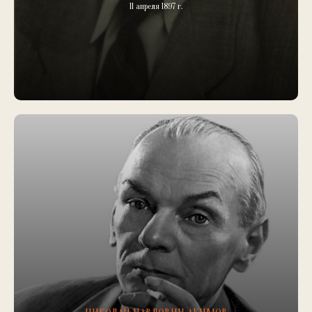
11 апреля 1897 г.