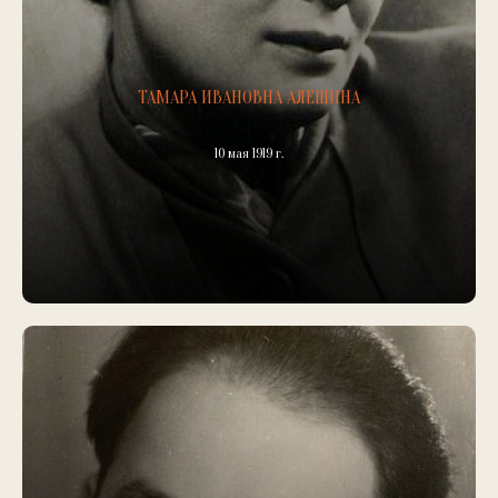
ТАМАРА ИВАНОВНА АЛЕШИНА
10 мая 1919 г.